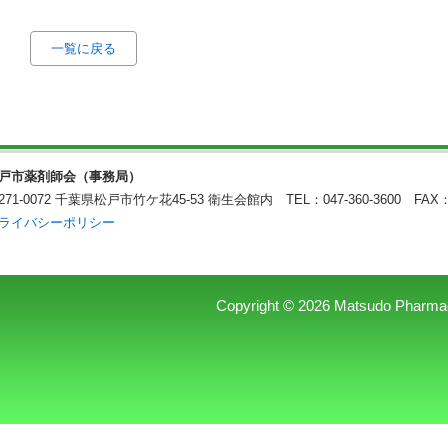
一覧に戻る
戸市薬剤師会（事務局）
271-0072 千葉県松戸市竹ケ花45-53 衛生会館内
TEL：047-360-3600 FAX：
ライバシーポリシー
Copyright © 2026 Matsudo Pharmaceu