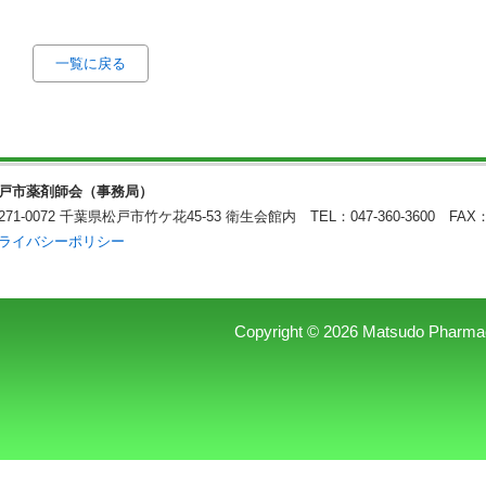
一覧に戻る
戸市薬剤師会（事務局）
271-0072 千葉県松戸市竹ケ花45-53 衛生会館内
TEL：047-360-3600 FAX：
ライバシーポリシー
Copyright © 2026 Matsudo Pharmaceu