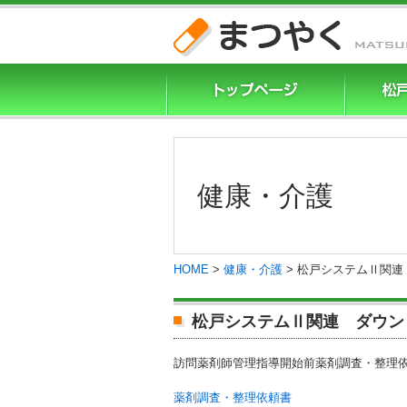
健康・介護
HOME
>
健康・介護
> 松戸システムⅡ関連
松戸システムⅡ関連 ダウン
訪問薬剤師管理指導開始前薬剤調査・整理
薬剤調査・整理依頼書