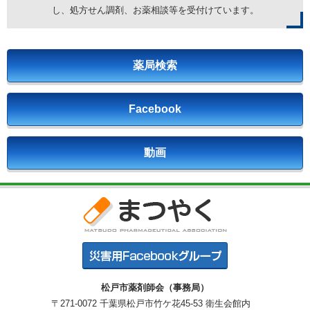
し、処方せん調剤、お薬相談等を受付けています。
薬局検索
Facebook
動画
松戸市薬剤師会（事務局）
〒271-0072 千葉県松戸市竹ケ花45-53 衛生会館内