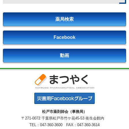
薬局検索
Facebook
動画
松戸市薬剤師会（事務局）
〒271-0072 千葉県松戸市竹ケ花45-53 衛生会館内
TEL：047-360-3600 FAX：047-360-3614