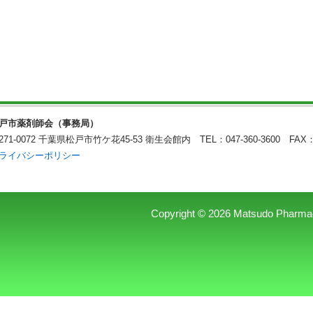
戸市薬剤師会（事務局）
271-0072 千葉県松戸市竹ケ花45-53 衛生会館内
TEL：047-360-3600 FAX：
ライバシーポリシー
Copyright © 2026 Matsudo Pharmaceu