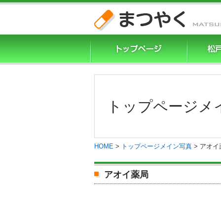
トップページメ
HOME
>
トップページメイン写真
>
アオイ
アオイ薬局