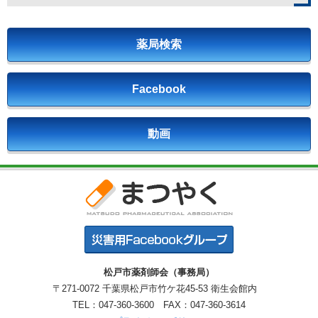
薬局検索
Facebook
動画
松戸市薬剤師会（事務局）
〒271-0072 千葉県松戸市竹ケ花45-53 衛生会館内
TEL：047-360-3600 FAX：047-360-3614