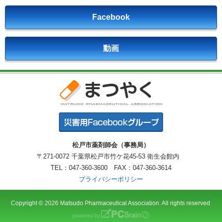
Facebook
動画
松戸市薬剤師会（事務局）
〒271-0072 千葉県松戸市竹ケ花45-53 衛生会館内
TEL：047-360-3600 FAX：047-360-3614
プライバシーポリシー
Copyright © 2026 Matsudo Pharmaceutical Association. All rights reserved.