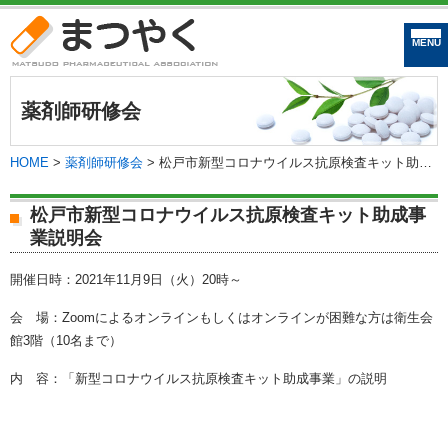
まつやく｜松戸市
薬剤師研修会
HOME
>
薬剤師研修会
>
松戸市新型コロナウイルス抗原検査キット助成事業説明会
松戸市新型コロナウイルス抗原検査キット助成事
業説明会
開催日時：2021年11月9日（火）20時～
会 場：Zoomによるオンラインもしくはオンラインが困難な方は衛生会
館3階（10名まで）
内 容：「新型コロナウイルス抗原検査キット助成事業」の説明