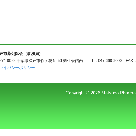
戸市薬剤師会（事務局）
271-0072 千葉県松戸市竹ケ花45-53 衛生会館内
TEL：047-360-3600 FAX：
ライバシーポリシー
Copyright © 2026 Matsudo Pharmaceu