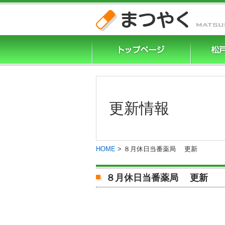
更新情報
HOME
>
８月休日当番薬局 更新
８月休日当番薬局 更新