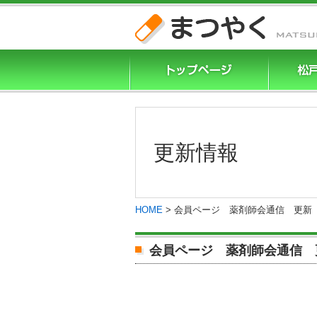
更新情報
HOME
>
会員ページ 薬剤師会通信 更新
会員ページ 薬剤師会通信 