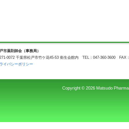
戸市薬剤師会（事務局）
271-0072 千葉県松戸市竹ケ花45-53 衛生会館内
TEL：047-360-3600 FAX：
ライバシーポリシー
Copyright © 2026 Matsudo Pharmaceu