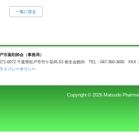
一覧に戻る
戸市薬剤師会（事務局）
271-0072 千葉県松戸市竹ケ花45-53 衛生会館内
TEL：047-360-3600 FAX：
ライバシーポリシー
Copyright © 2026 Matsudo Pharmaceu