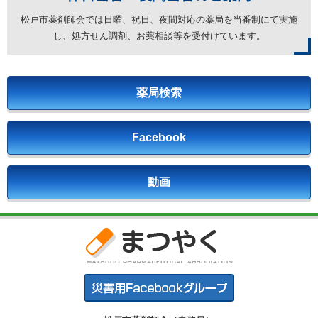
松戸市薬剤師会では日曜、祝日、夜間対応の薬局を
当番制にて実施
し、処方せん調剤、お薬相談等を受付けています。
薬局検索
Facebook
動画