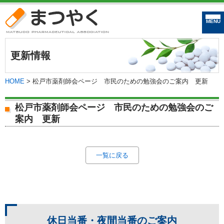
まつやく｜松戸市
更新情報
HOME
>
松戸市薬剤師会ページ 市民のための勉強会のご案内 更新
松戸市薬剤師会ページ 市民のための勉強会のご
案内 更新
一覧に戻る
休日当番・夜間当番の
ご案内