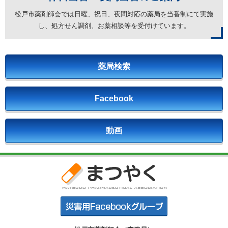
松戸市薬剤師会では日曜、祝日、夜間対応の薬局を
当番制にて実施
し、処方せん調剤、お薬相談等を受付けています。
薬局検索
Facebook
動画