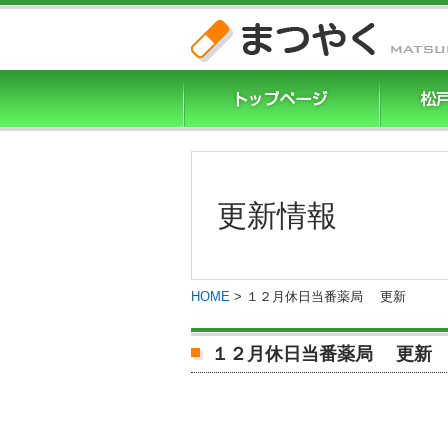
更新情報
HOME
>
１２月休日当番薬局 更新
１２月休日当番薬局 更新