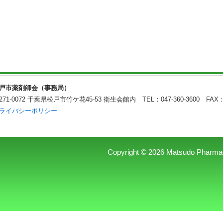
戸市薬剤師会（事務局）
271-0072 千葉県松戸市竹ケ花45-53 衛生会館内
TEL：047-360-3600 FAX：
ライバシーポリシー
Copyright © 2026 Matsudo Pharmaceu